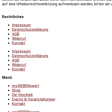
auf eine Urheberrechtsverletzung aufmerksam werden, bitten wir 
Rechtliches
Impressum
Datenschutzerklärung
AGB
Widerruf
Kontakt
Impressum
Datenschutzerklärung
AGB
Widerruf
Kontakt
Menü
erstREBENswert
Shop
Die Vinothek
Events & Veranstaltungen
Kontakt