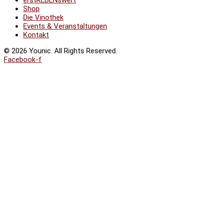
erstREBENswert
Shop
Die Vinothek
Events & Veranstaltungen
Kontakt
© 2026 Younic. All Rights Reserved.
Facebook-f