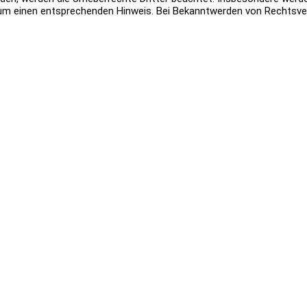
um einen entsprechenden Hinweis. Bei Bekanntwerden von Rechtsver