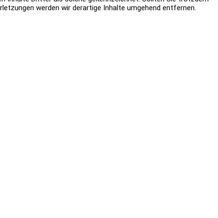
letzungen werden wir derartige Inhalte umgehend entfernen.