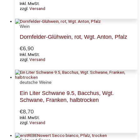
Inkl. MwSt.
zzgl.
Versand
Wein
Dornfelder-Glühwein, rot, Wgt. Anton, Pfalz
€
6,90
Inkl. MwSt.
zzgl.
Versand
deutsche Weine
Ein Liter Schwane 9.5, Bacchus, Wgt.
Schwane, Franken, halbtrocken
€
8,70
Inkl. MwSt.
zzgl.
Versand