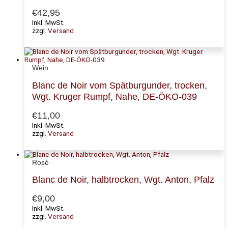
€
42,95
Inkl. MwSt.
zzgl.
Versand
Wein
Blanc de Noir vom Spätburgunder, trocken,
Wgt. Kruger Rumpf, Nahe, DE-ÖKO-039
€
11,00
Inkl. MwSt.
zzgl.
Versand
Rosé
Blanc de Noir, halbtrocken, Wgt. Anton, Pfalz
€
9,00
Inkl. MwSt.
zzgl.
Versand