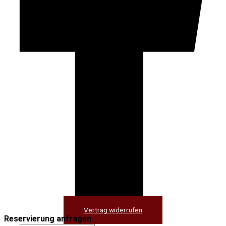
Vertrag widerrufen
Reservierung anfragen