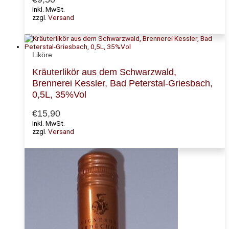
Inkl. MwSt.
zzgl.
Versand
Liköre
Kräuterlikör aus dem Schwarzwald,
Brennerei Kessler, Bad Peterstal-Griesbach,
0,5L, 35%Vol
€
15,90
Inkl. MwSt.
zzgl.
Versand