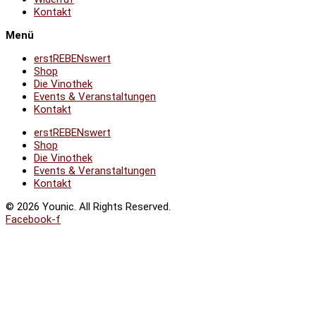
Kontakt
Menü
erstREBENswert
Shop
Die Vinothek
Events & Veranstaltungen
Kontakt
erstREBENswert
Shop
Die Vinothek
Events & Veranstaltungen
Kontakt
© 2026 Younic. All Rights Reserved.
Facebook-f