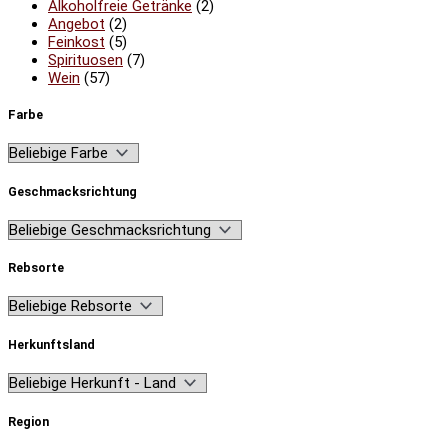
Alkoholfreie Getränke
(2)
Angebot
(2)
Feinkost
(5)
Spirituosen
(7)
Wein
(57)
Farbe
Geschmacksrichtung
Rebsorte
Herkunftsland
Region