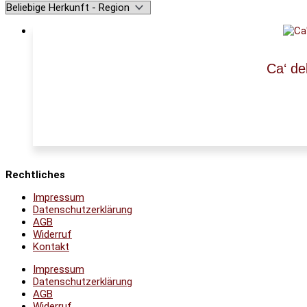
Ca‘ de
Rechtliches
Impressum
Datenschutzerklärung
AGB
Widerruf
Kontakt
Impressum
Datenschutzerklärung
AGB
Widerruf