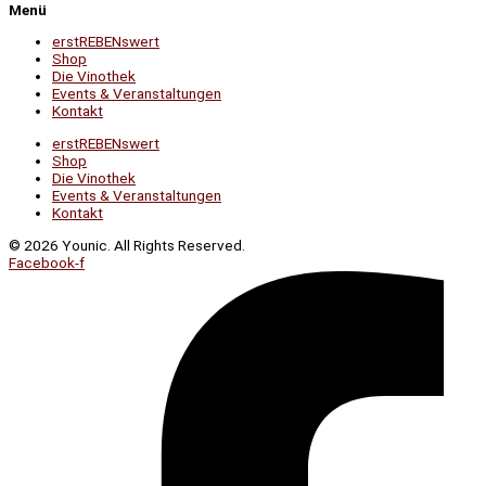
Menü
erstREBENswert
Shop
Die Vinothek
Events & Veranstaltungen
Kontakt
erstREBENswert
Shop
Die Vinothek
Events & Veranstaltungen
Kontakt
© 2026 Younic. All Rights Reserved.
Facebook-f