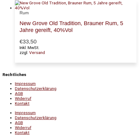
Rum
New Grove Old Tradition, Brauner Rum, 5
Jahre gereift, 40%Vol
€
33,50
Inkl. MwSt.
zzgl.
Versand
Rechtliches
Impressum
Datenschutzerklärung
AGB
Widerruf
Kontakt
Impressum
Datenschutzerklärung
AGB
Widerruf
Kontakt