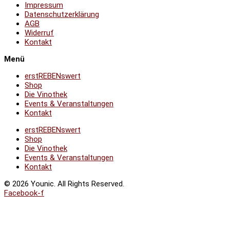
Impressum
Datenschutzerklärung
AGB
Widerruf
Kontakt
Menü
erstREBENswert
Shop
Die Vinothek
Events & Veranstaltungen
Kontakt
erstREBENswert
Shop
Die Vinothek
Events & Veranstaltungen
Kontakt
© 2026 Younic. All Rights Reserved.
Facebook-f