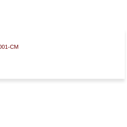
-001-CM