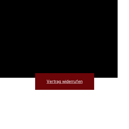
Vertrag widerrufen