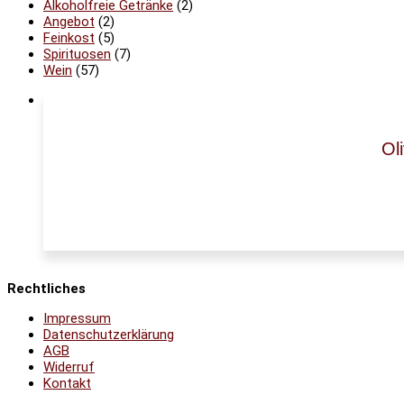
Alkoholfreie Getränke
(2)
Angebot
(2)
Feinkost
(5)
Spirituosen
(7)
Wein
(57)
Ol
Rechtliches
Impressum
Datenschutzerklärung
AGB
Widerruf
Kontakt