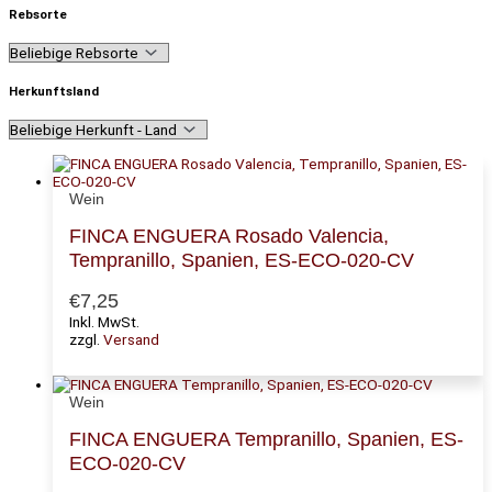
Rebsorte
Herkunftsland
Wein
FINCA ENGUERA Rosado Valencia,
Tempranillo, Spanien, ES-ECO-020-CV
€
7,25
Inkl. MwSt.
zzgl.
Versand
Wein
FINCA ENGUERA Tempranillo, Spanien, ES-
ECO-020-CV