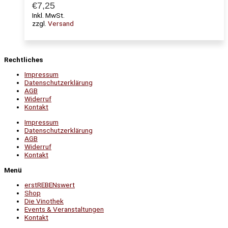
€
7,25
Inkl. MwSt.
zzgl.
Versand
Rechtliches
Impressum
Datenschutzerklärung
AGB
Widerruf
Kontakt
Impressum
Datenschutzerklärung
AGB
Widerruf
Kontakt
Menü
erstREBENswert
Shop
Die Vinothek
Events & Veranstaltungen
Kontakt