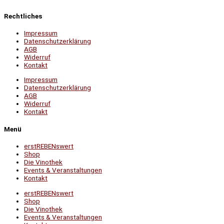
Rechtliches
Impressum
Datenschutzerklärung
AGB
Widerruf
Kontakt
Impressum
Datenschutzerklärung
AGB
Widerruf
Kontakt
Menü
erstREBENswert
Shop
Die Vinothek
Events & Veranstaltungen
Kontakt
erstREBENswert
Shop
Die Vinothek
Events & Veranstaltungen