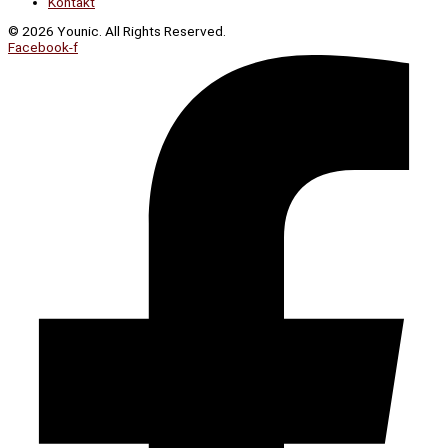
Kontakt
© 2026 Younic. All Rights Reserved.
Facebook-f