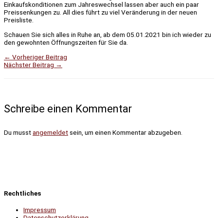
Einkaufskonditionen zum Jahreswechsel lassen aber auch ein paar
Preissenkungen zu. All dies führt zu viel Veränderung in der neuen
Preisliste.
Schauen Sie sich alles in Ruhe an, ab dem 05.01.2021 bin ich wieder zu
den gewohnten Öffnungszeiten für Sie da.
←
Vorheriger Beitrag
Nächster Beitrag
→
Schreibe einen Kommentar
Du musst
angemeldet
sein, um einen Kommentar abzugeben.
Rechtliches
Impressum
Datenschutzerklärung