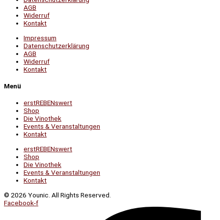
AGB
Widerruf
Kontakt
Impressum
Datenschutzerklärung
AGB
Widerruf
Kontakt
Menü
erstREBENswert
Shop
Die Vinothek
Events & Veranstaltungen
Kontakt
erstREBENswert
Shop
Die Vinothek
Events & Veranstaltungen
Kontakt
© 2026 Younic. All Rights Reserved.
Facebook-f