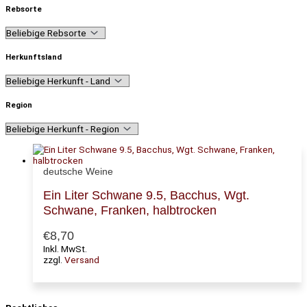
Rebsorte
Herkunftsland
Region
deutsche Weine
Ein Liter Schwane 9.5, Bacchus, Wgt.
Schwane, Franken, halbtrocken
€
8,70
Inkl. MwSt.
zzgl.
Versand