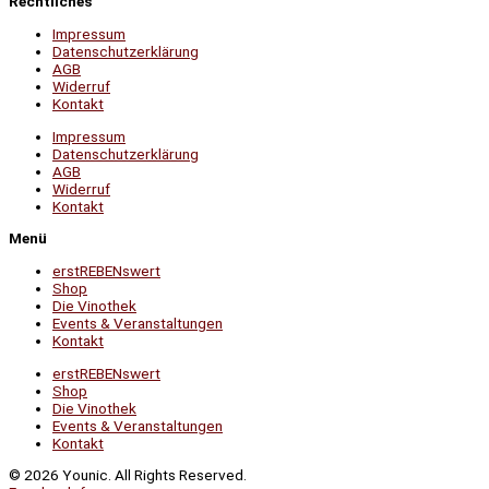
Rechtliches
Impressum
Datenschutzerklärung
AGB
Widerruf
Kontakt
Impressum
Datenschutzerklärung
AGB
Widerruf
Kontakt
Menü
erstREBENswert
Shop
Die Vinothek
Events & Veranstaltungen
Kontakt
erstREBENswert
Shop
Die Vinothek
Events & Veranstaltungen
Kontakt
© 2026 Younic. All Rights Reserved.