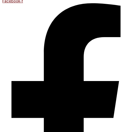
Facebook-f