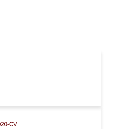
020-CV