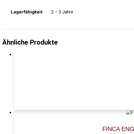
Lagerfähigkeit
2 – 3 Jahre
Ähnliche Produkte
FINCA ENGU