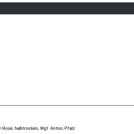
r Rosé, halbtrocken, Wgt. Anton, Pfalz