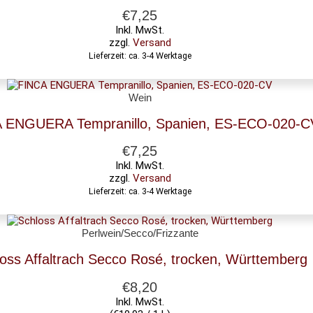
€
7,25
Inkl. MwSt.
zzgl.
Versand
Lieferzeit: ca. 3-4 Werktage
Wein
 ENGUERA Tempranillo, Spanien, ES-ECO-020-C
€
7,25
Inkl. MwSt.
zzgl.
Versand
Lieferzeit: ca. 3-4 Werktage
Perlwein/Secco/Frizzante
oss Affaltrach Secco Rosé, trocken, Württemberg
€
8,20
Inkl. MwSt.