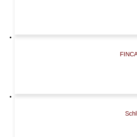
FINCA
Schl