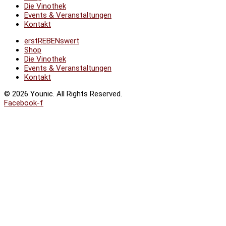
Die Vinothek
Events & Veranstaltungen
Kontakt
erstREBENswert
Shop
Die Vinothek
Events & Veranstaltungen
Kontakt
© 2026 Younic. All Rights Reserved.
Facebook-f