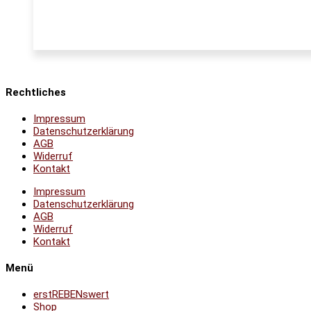
Rechtliches
Impressum
Datenschutzerklärung
AGB
Widerruf
Kontakt
Impressum
Datenschutzerklärung
AGB
Widerruf
Kontakt
Menü
erstREBENswert
Shop