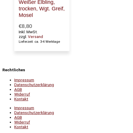
Weißer Elbling,
trocken, Wgt. Greif,
Mosel
€
8,80
Inkl. MwSt.
zzgl.
Versand
Lieferzeit: ca. 3-4 Werktage
Rechtliches
Impressum
Datenschutzerklärung
AGB
Widerruf
Kontakt
Impressum
Datenschutzerklärung
AGB
Widerruf
Kontakt