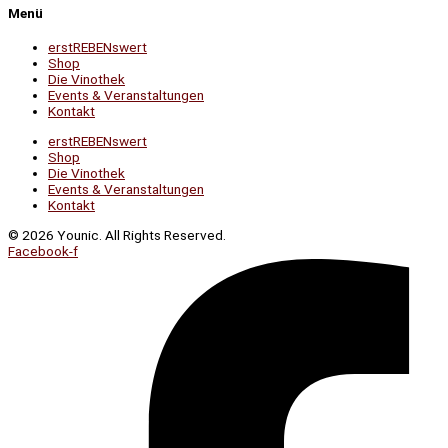
Menü
erstREBENswert
Shop
Die Vinothek
Events & Veranstaltungen
Kontakt
erstREBENswert
Shop
Die Vinothek
Events & Veranstaltungen
Kontakt
© 2026 Younic. All Rights Reserved.
Facebook-f