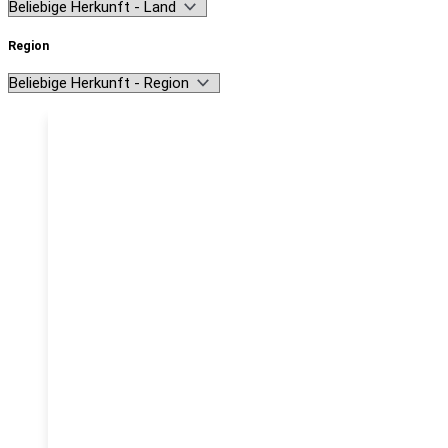
Region