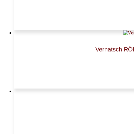
Vernatsch RÖM