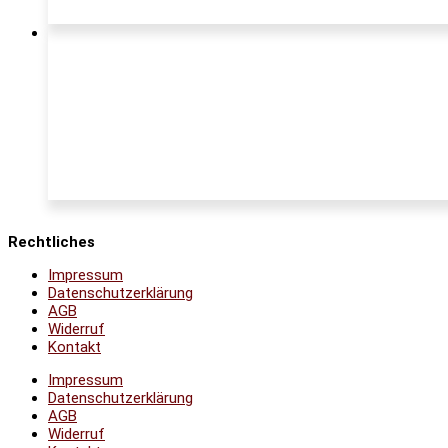
Rechtliches
Impressum
Datenschutzerklärung
AGB
Widerruf
Kontakt
Impressum
Datenschutzerklärung
AGB
Widerruf