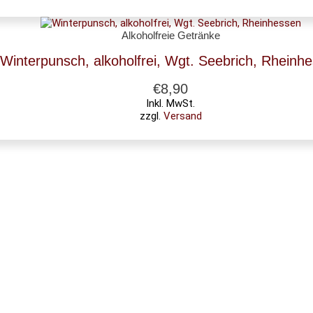
Alkoholfreie Getränke
Winterpunsch, alkoholfrei, Wgt. Seebrich, Rheinh
€
8,90
Inkl. MwSt.
zzgl.
Versand