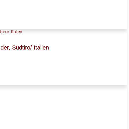
, Südtiro/ Italien