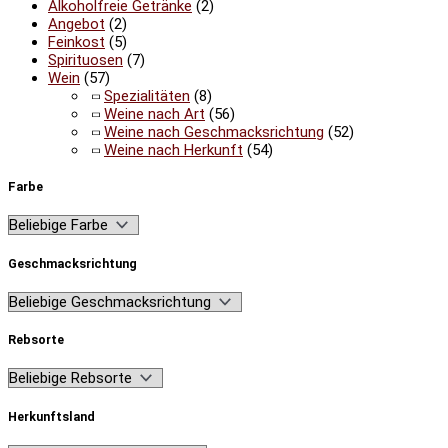
Alkoholfreie Getränke
(2)
Angebot
(2)
Feinkost
(5)
Spirituosen
(7)
Wein
(57)
Spezialitäten
(8)
Weine nach Art
(56)
Weine nach Geschmacksrichtung
(52)
Weine nach Herkunft
(54)
Farbe
Geschmacksrichtung
Rebsorte
Herkunftsland