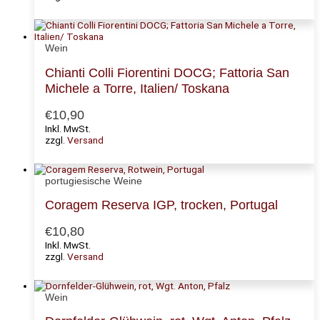
Wein
Chianti Colli Fiorentini DOCG; Fattoria San
Michele a Torre, Italien/ Toskana
€
10,90
Inkl. MwSt.
zzgl.
Versand
portugiesische Weine
Coragem Reserva IGP, trocken, Portugal
€
10,80
Inkl. MwSt.
zzgl.
Versand
Wein