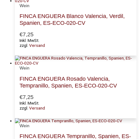
Wein
FINCA ENGUERA Blanco Valencia, Verdil,
Spanien, ES-ECO-020-CV
€
7,25
Inkl. MwSt.
zzgl.
Versand
Wein
FINCA ENGUERA Rosado Valencia,
Tempranillo, Spanien, ES-ECO-020-CV
€
7,25
Inkl. MwSt.
zzgl.
Versand
Wein
FINCA ENGUERA Tempranillo, Spanien, ES-