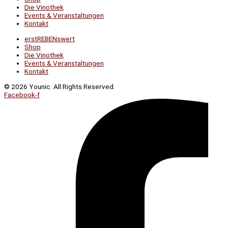
Die Vinothek
Events & Veranstaltungen
Kontakt
erstREBENswert
Shop
Die Vinothek
Events & Veranstaltungen
Kontakt
© 2026 Younic. All Rights Reserved.
Facebook-f