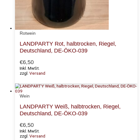
Rotwein
LANDPARTY Rot, halbtrocken, Riegel,
Deutschland, DE-ÖKO-039
€
6,50
Inkl. MwSt.
zzgl.
Versand
Wein
LANDPARTY Weiß, halbtrocken, Riegel,
Deutschland, DE-ÖKO-039
€
6,50
Inkl. MwSt.
zzgl.
Versand