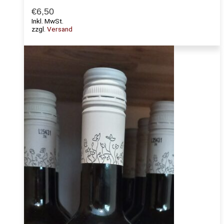
€
6,50
Inkl. MwSt.
zzgl.
Versand