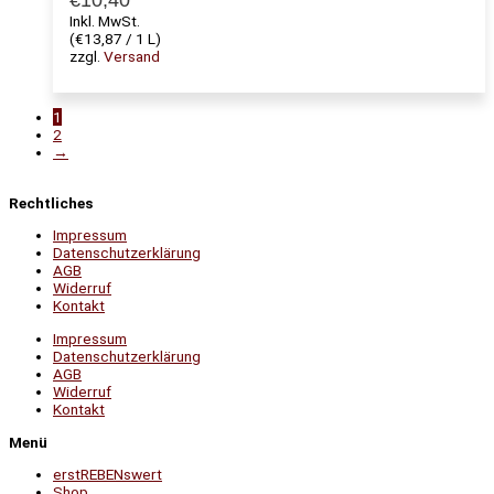
Inkl. MwSt.
(
€
13,87
/ 1 L)
zzgl.
Versand
1
2
→
Rechtliches
Impressum
Datenschutzerklärung
AGB
Widerruf
Kontakt
Impressum
Datenschutzerklärung
AGB
Widerruf
Kontakt
Menü
erstREBENswert
Shop