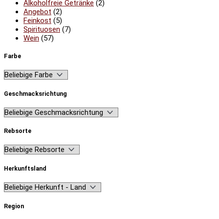
Alkoholfreie Getränke
(2)
Angebot
(2)
Feinkost
(5)
Spirituosen
(7)
Wein
(57)
Farbe
Geschmacksrichtung
Rebsorte
Herkunftsland
Region