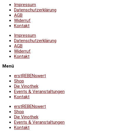
Impressum
Datenschutzerklärung
AGB
Widerruf
Kontakt
Impressum
Datenschutzerklärung
AGB
Widerruf
Kontakt
Menü
erstREBENswert
Shop
Die Vinothek
Events & Veranstaltungen
Kontakt
erstREBENswert
Shop
Die Vinothek
Events & Veranstaltungen
Kontakt