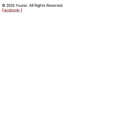
© 2026 Younic. All Rights Reserved.
Facebook-f